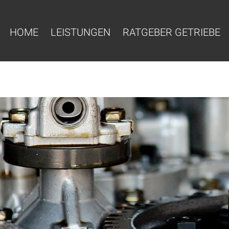
HOME
LEISTUNGEN
RATGEBER GETRIEBE