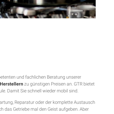
mpetenten und fachlichen Beratung unserer
Herstellern
zu günstigen Preisen an. GTR bietet
ule. Damit Sie schnell wieder mobil sind.
Wartung, Reparatur oder der komplette Austausch
uch das Getriebe mal den Geist aufgeben. Aber