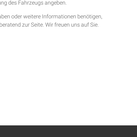
tung des Fahrzeugs angeben.
aben oder weitere Informationen benötigen,
eratend zur Seite. Wir freuen uns auf Sie.