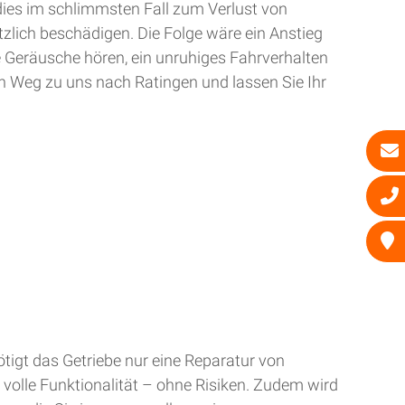
dies im schlimmsten Fall zum Verlust von
zlich beschädigen. Die Folge wäre ein Anstieg
e Geräusche hören, ein unruhiges Fahrverhalten
n Weg zu uns nach Ratingen und lassen Sie Ihr
tigt das Getriebe nur eine Reparatur von
 volle Funktionalität – ohne Risiken. Zudem wird