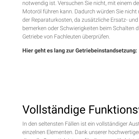
notwendig ist. Versuchen Sie nicht, mit einem d
Motoröl führen kann. Dadurch würden Sie nicht 
der Reparaturkosten, da zusätzliche Ersatz- und
bemerken oder Schwierigkeiten beim Schalten de
Getriebe von Fachleuten überprüfen.
Hier geht es lang zur Getriebeinstandsetzung:
Vollständige Funktion
In den seltensten Fällen ist ein vollständiger 
einzelnen Elementen. Dank unserer hochwertigen 