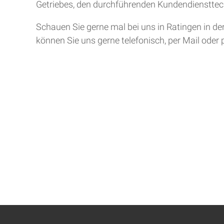
Getriebes, den durchführenden Kundendiensttech
Schauen Sie gerne mal bei uns in Ratingen in de
können Sie uns gerne telefonisch, per Mail oder 