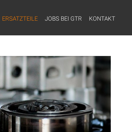
ERSATZTEILE
JOBS BEI GTR
KONTAKT