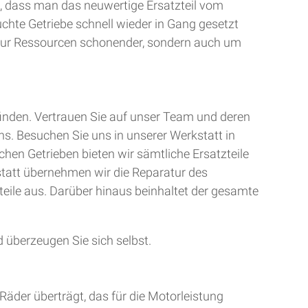
, dass man das neuwertige Ersatzteil vom
uchte Getriebe schnell wieder in Gang gesetzt
t nur Ressourcen schonender, sondern auch um
finden. Vertrauen Sie auf unser Team und deren
ns. Besuchen Sie uns in unserer Werkstatt in
chen Getrieben bieten wir sämtliche Ersatzteile
kstatt übernehmen wir die Reparatur des
teile aus. Darüber hinaus beinhaltet der gesamte
 überzeugen Sie sich selbst.
Räder überträgt, das für die Motorleistung