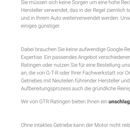
Sie müssen sich keine Sorgen um eine hohe Rec
Hersteller verwendet, das in der Regel ziemlich 
und in Ihrem Auto weiterverwendet werden. Unser
einiges günstiger.
Dabei brauchen Sie keine aufwendige Google-Rec
Expertise. Ein passendes Angebot verschiedener A
Ratingen oder nutzen Sie für eine Bestellung uns
an, die von G-T-R oder Ihrer Fachwerkstatt vor 
Getriebes mit Neuteilen führender Hersteller un
Aufbereitungsprozess auch die gründliche Reinig
Wir von GTR Ratingen bieten Ihnen ein
unschlag
Ohne intaktes Getriebe kann der Motor nicht rei