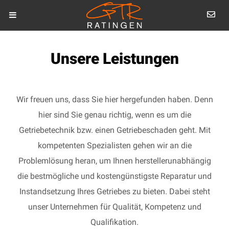
Unsere Leistungen
Wir freuen uns, dass Sie hier hergefunden haben. Denn
hier sind Sie genau richtig, wenn es um die
Getriebetechnik bzw. einen Getriebeschaden geht. Mit
kompetenten Spezialisten gehen wir an die
Problemlösung heran, um Ihnen herstellerunabhängig
die bestmögliche und kostengünstigste Reparatur und
Instandsetzung Ihres Getriebes zu bieten. Dabei steht
unser Unternehmen für Qualität, Kompetenz und
Qualifikation.