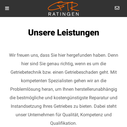
Unsere Leistungen
Wir freuen uns, dass Sie hier hergefunden haben. Denn
hier sind Sie genau richtig, wenn es um die
Getriebetechnik bzw. einen Getriebeschaden geht. Mit
kompetenten Spezialisten gehen wir an die
Problemlösung heran, um Ihnen herstellerunabhängig
die bestmögliche und kostengünstigste Reparatur und
Instandsetzung Ihres Getriebes zu bieten. Dabei steht
unser Unternehmen für Qualität, Kompetenz und
Qualifikation.