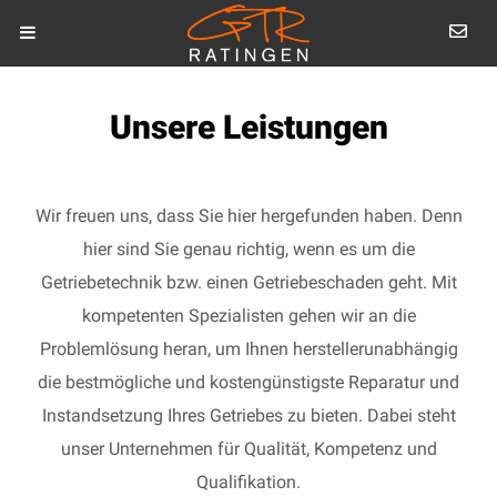
Unsere Leistungen
Wir freuen uns, dass Sie hier hergefunden haben. Denn
hier sind Sie genau richtig, wenn es um die
Getriebetechnik bzw. einen Getriebeschaden geht. Mit
kompetenten Spezialisten gehen wir an die
Problemlösung heran, um Ihnen herstellerunabhängig
die bestmögliche und kostengünstigste Reparatur und
Instandsetzung Ihres Getriebes zu bieten. Dabei steht
unser Unternehmen für Qualität, Kompetenz und
Qualifikation.