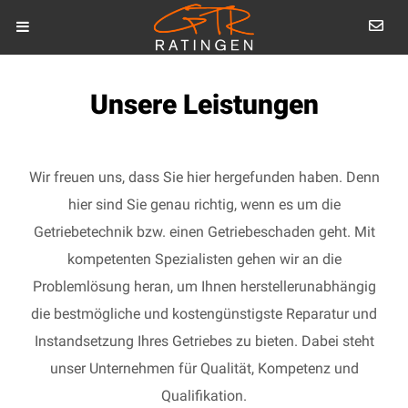
Unsere Leistungen
Wir freuen uns, dass Sie hier hergefunden haben. Denn
hier sind Sie genau richtig, wenn es um die
Getriebetechnik bzw. einen Getriebeschaden geht. Mit
kompetenten Spezialisten gehen wir an die
Problemlösung heran, um Ihnen herstellerunabhängig
die bestmögliche und kostengünstigste Reparatur und
Instandsetzung Ihres Getriebes zu bieten. Dabei steht
unser Unternehmen für Qualität, Kompetenz und
Qualifikation.