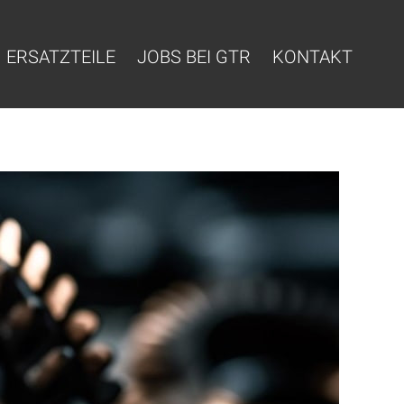
ERSATZTEILE
JOBS BEI GTR
KONTAKT