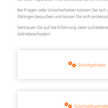
Bei Fragen oder Unsicherheiten können Sie sich 
Ratingen besuchen und lassen Sie sich professio
Vertrauen Sie auf die Erfahrung vieler zufriede
Getriebeschaden!
Schaltgetriebe
Automatikgetrieb