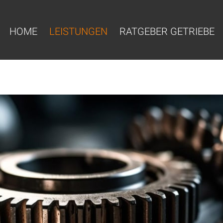
HOME
LEISTUNGEN
RATGEBER GETRIEBE