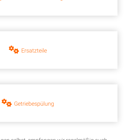
Ersatzteile
Getriebespülung