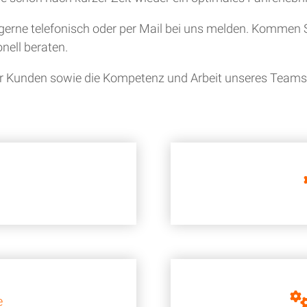
gerne telefonisch oder per Mail bei uns melden. Kommen S
nell beraten.
ner Kunden sowie die Kompetenz und Arbeit unseres Teams i
e