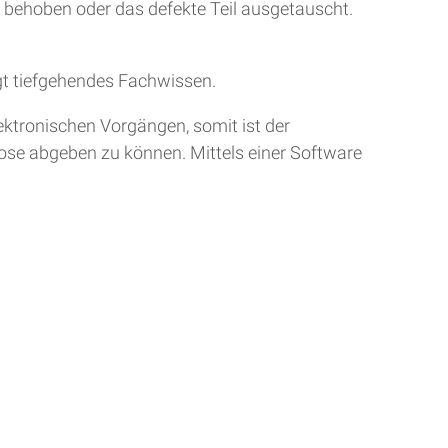
r behoben oder das defekte Teil ausgetauscht.
gt tiefgehendes Fachwissen.
ktronischen Vorgängen, somit ist der
nose abgeben zu können. Mittels einer Software