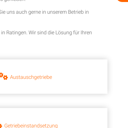
ie uns auch gerne in unserem Betrieb in
n Ratingen. Wir sind die Lösung für Ihren
Austauschgetriebe
Getriebeinstandsetzung