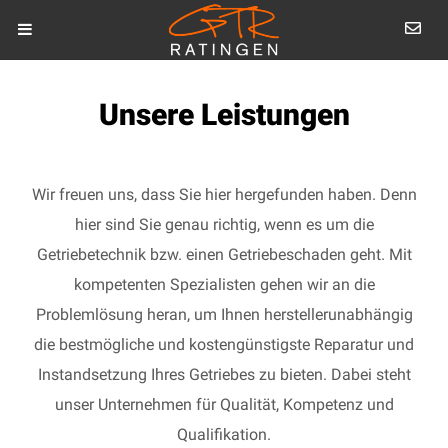
Unsere Leistungen
Wir freuen uns, dass Sie hier hergefunden haben. Denn
hier sind Sie genau richtig, wenn es um die
Getriebetechnik bzw. einen Getriebeschaden geht. Mit
kompetenten Spezialisten gehen wir an die
Problemlösung heran, um Ihnen herstellerunabhängig
die bestmögliche und kostengünstigste Reparatur und
Instandsetzung Ihres Getriebes zu bieten. Dabei steht
unser Unternehmen für Qualität, Kompetenz und
Qualifikation.