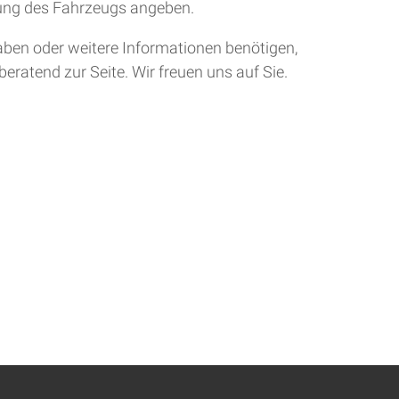
tung des Fahrzeugs angeben.
aben oder weitere Informationen benötigen,
eratend zur Seite. Wir freuen uns auf Sie.