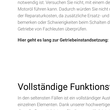
notwendig ist. Versuchen Sie nicht, mit einem d
Motoröl führen kann. Dadurch würden Sie nicht 
der Reparaturkosten, da zusätzliche Ersatz- und
bemerken oder Schwierigkeiten beim Schalten de
Getriebe von Fachleuten überprüfen.
Hier geht es lang zur Getriebeinstandsetzung:
Vollständige Funktion
In den seltensten Fällen ist ein vollständiger 
einzelnen Elementen. Dank unserer hochwertigen 