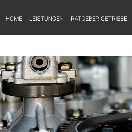
HOME
LEISTUNGEN
RATGEBER GETRIEBE