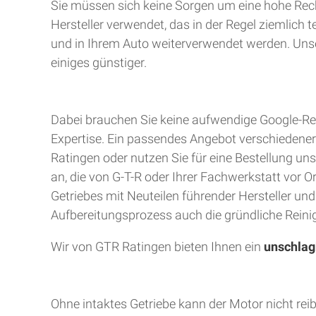
Sie müssen sich keine Sorgen um eine hohe Rec
Hersteller verwendet, das in der Regel ziemlich 
und in Ihrem Auto weiterverwendet werden. Unser
einiges günstiger.
Dabei brauchen Sie keine aufwendige Google-Rec
Expertise. Ein passendes Angebot verschiedener A
Ratingen oder nutzen Sie für eine Bestellung uns
an, die von G-T-R oder Ihrer Fachwerkstatt vor 
Getriebes mit Neuteilen führender Hersteller un
Aufbereitungsprozess auch die gründliche Reinig
Wir von GTR Ratingen bieten Ihnen ein
unschlag
Ohne intaktes Getriebe kann der Motor nicht rei