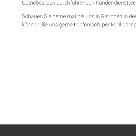
Getriebes, den durchführenden Kundendiensttech
Schauen Sie gerne mal bei uns in Ratingen in de
können Sie uns gerne telefonisch, per Mail oder 