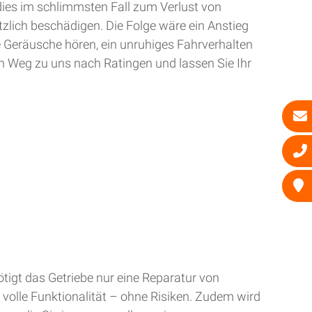
dies im schlimmsten Fall zum Verlust von
zlich beschädigen. Die Folge wäre ein Anstieg
e Geräusche hören, ein unruhiges Fahrverhalten
n Weg zu uns nach Ratingen und lassen Sie Ihr
tigt das Getriebe nur eine Reparatur von
 volle Funktionalität – ohne Risiken. Zudem wird