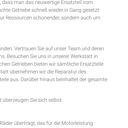
, dass man das neuwertige Ersatzteil vom
uchte Getriebe schnell wieder in Gang gesetzt
t nur Ressourcen schonender, sondern auch um
finden. Vertrauen Sie auf unser Team und deren
ns. Besuchen Sie uns in unserer Werkstatt in
chen Getrieben bieten wir sämtliche Ersatzteile
kstatt übernehmen wir die Reparatur des
teile aus. Darüber hinaus beinhaltet der gesamte
 überzeugen Sie sich selbst.
Räder überträgt, das für die Motorleistung