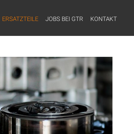
ERSATZTEILE
JOBS BEI GTR
KONTAKT