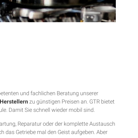
mpetenten und fachlichen Beratung unserer
Herstellern
zu günstigen Preisen an. GTR bietet
ule. Damit Sie schnell wieder mobil sind.
Wartung, Reparatur oder der komplette Austausch
uch das Getriebe mal den Geist aufgeben. Aber