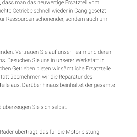
, dass man das neuwertige Ersatzteil vom
uchte Getriebe schnell wieder in Gang gesetzt
t nur Ressourcen schonender, sondern auch um
finden. Vertrauen Sie auf unser Team und deren
ns. Besuchen Sie uns in unserer Werkstatt in
chen Getrieben bieten wir sämtliche Ersatzteile
kstatt übernehmen wir die Reparatur des
teile aus. Darüber hinaus beinhaltet der gesamte
 überzeugen Sie sich selbst.
Räder überträgt, das für die Motorleistung