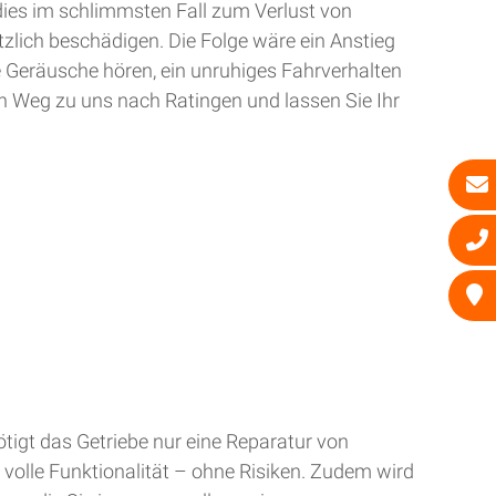
dies im schlimmsten Fall zum Verlust von
zlich beschädigen. Die Folge wäre ein Anstieg
e Geräusche hören, ein unruhiges Fahrverhalten
n Weg zu uns nach Ratingen und lassen Sie Ihr
tigt das Getriebe nur eine Reparatur von
 volle Funktionalität – ohne Risiken. Zudem wird