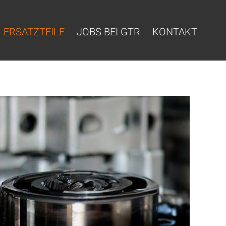
ERSATZTEILE
JOBS BEI GTR
KONTAKT