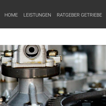
HOME
LEISTUNGEN
RATGEBER GETRIEBE