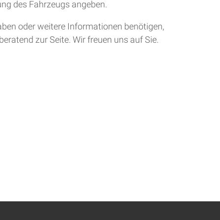
tung des Fahrzeugs angeben.
aben oder weitere Informationen benötigen,
eratend zur Seite. Wir freuen uns auf Sie.