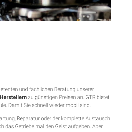
mpetenten und fachlichen Beratung unserer
Herstellern
zu günstigen Preisen an. GTR bietet
ule. Damit Sie schnell wieder mobil sind.
Wartung, Reparatur oder der komplette Austausch
uch das Getriebe mal den Geist aufgeben. Aber