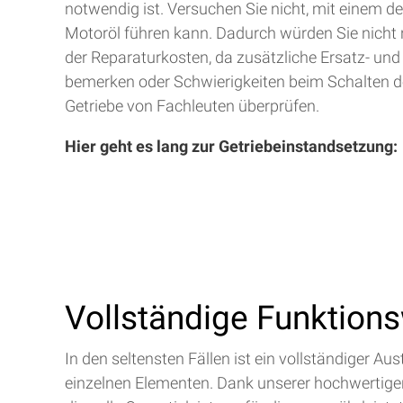
notwendig ist. Versuchen Sie nicht, mit einem d
Motoröl führen kann. Dadurch würden Sie nicht 
der Reparaturkosten, da zusätzliche Ersatz- und
bemerken oder Schwierigkeiten beim Schalten de
Getriebe von Fachleuten überprüfen.
Hier geht es lang zur Getriebeinstandsetzung:
Vollständige Funktion
In den seltensten Fällen ist ein vollständiger 
einzelnen Elementen. Dank unserer hochwertigen 