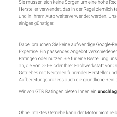
Sie müssen sich keine Sorgen um eine hohe Rec
Hersteller verwendet, das in der Regel ziemlich 
und in Ihrem Auto weiterverwendet werden. Unser
einiges günstiger.
Dabei brauchen Sie keine aufwendige Google-Rec
Expertise. Ein passendes Angebot verschiedener A
Ratingen oder nutzen Sie für eine Bestellung uns
an, die von G-T-R oder Ihrer Fachwerkstatt vor 
Getriebes mit Neuteilen führender Hersteller un
Aufbereitungsprozess auch die gründliche Reinig
Wir von GTR Ratingen bieten Ihnen ein
unschlag
Ohne intaktes Getriebe kann der Motor nicht rei