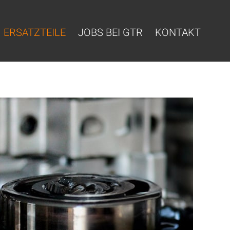
ERSATZTEILE
JOBS BEI GTR
KONTAKT