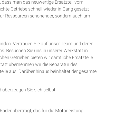
, dass man das neuwertige Ersatzteil vom
uchte Getriebe schnell wieder in Gang gesetzt
t nur Ressourcen schonender, sondern auch um
finden. Vertrauen Sie auf unser Team und deren
ns. Besuchen Sie uns in unserer Werkstatt in
chen Getrieben bieten wir sämtliche Ersatzteile
kstatt übernehmen wir die Reparatur des
teile aus. Darüber hinaus beinhaltet der gesamte
 überzeugen Sie sich selbst.
Räder überträgt, das für die Motorleistung