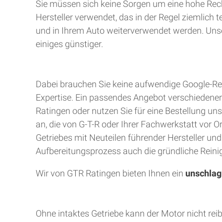
Sie müssen sich keine Sorgen um eine hohe Rec
Hersteller verwendet, das in der Regel ziemlich 
und in Ihrem Auto weiterverwendet werden. Unser
einiges günstiger.
Dabei brauchen Sie keine aufwendige Google-Rec
Expertise. Ein passendes Angebot verschiedener A
Ratingen oder nutzen Sie für eine Bestellung uns
an, die von G-T-R oder Ihrer Fachwerkstatt vor 
Getriebes mit Neuteilen führender Hersteller un
Aufbereitungsprozess auch die gründliche Reinig
Wir von GTR Ratingen bieten Ihnen ein
unschlag
Ohne intaktes Getriebe kann der Motor nicht rei