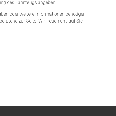
tung des Fahrzeugs angeben.
aben oder weitere Informationen benötigen,
eratend zur Seite. Wir freuen uns auf Sie.