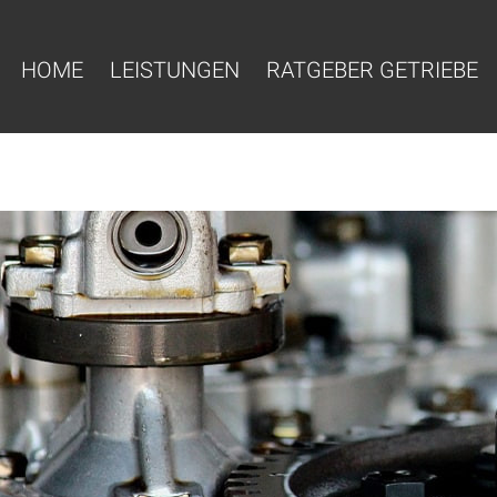
HOME
LEISTUNGEN
RATGEBER GETRIEBE