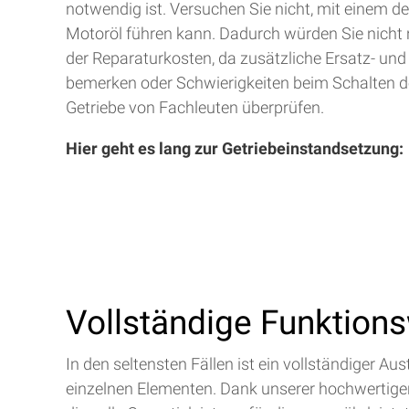
notwendig ist. Versuchen Sie nicht, mit einem d
Motoröl führen kann. Dadurch würden Sie nicht 
der Reparaturkosten, da zusätzliche Ersatz- und
bemerken oder Schwierigkeiten beim Schalten de
Getriebe von Fachleuten überprüfen.
Hier geht es lang zur Getriebeinstandsetzung:
Vollständige Funktion
In den seltensten Fällen ist ein vollständiger 
einzelnen Elementen. Dank unserer hochwertigen 