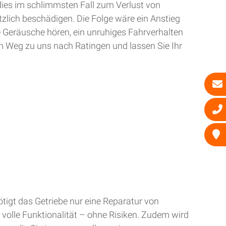
dies im schlimmsten Fall zum Verlust von
zlich beschädigen. Die Folge wäre ein Anstieg
e Geräusche hören, ein unruhiges Fahrverhalten
n Weg zu uns nach Ratingen und lassen Sie Ihr
tigt das Getriebe nur eine Reparatur von
 volle Funktionalität – ohne Risiken. Zudem wird