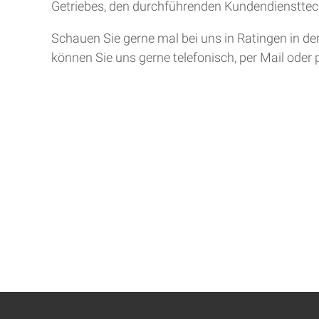
Getriebes, den durchführenden Kundendiensttech
Schauen Sie gerne mal bei uns in Ratingen in de
können Sie uns gerne telefonisch, per Mail oder 