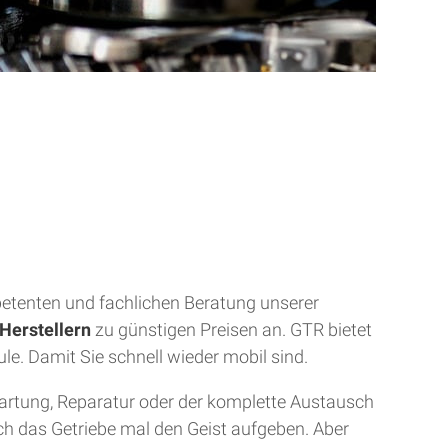
mpetenten und fachlichen Beratung unserer
Herstellern
zu günstigen Preisen an. GTR bietet
ule. Damit Sie schnell wieder mobil sind.
Wartung, Reparatur oder der komplette Austausch
uch das Getriebe mal den Geist aufgeben. Aber